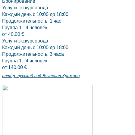
Бронирование
Услуги экскурсовода
Каждый день с 10:00 до 18:00
Продолжительность: 1 час
Группа 1 - 4 человек
от 40,00 €
Услуги экскурсовода
Каждый день с 10:00 до 18:00
Продолжительность: 3 часа
Группа 1 - 4 человек
от 140,00 €
автор:
русский гид Вячеслав Храмцов