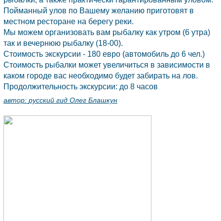
Пойманный улов по Вашему желанию приготовят в
местном ресторане на берегу реки.
Мы можем организовать вам рыбалку как утром (6 утра)
так и вечернюю рыбалку (18-00).
Стоимость экскурсии - 180 евро (автомобиль до 6 чел.)
Стоимость рыбалки может увеличиться в зависимости в
каком городе вас необходимо будет забирать на лов.
Продолжительность экскурсии: до 8 часов
автор:
русский гид Олег Блашкун