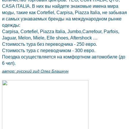
CASA ITALIA. В них вы найдете знакомые имена мира
моды, такие как Cortefiel, Carpisa, Piazza Italia, не забывая
и самых узнаваемых бренды на международном рынке
одежды:
Carpisa, Cortefiel, Piazza Italia, Jumbo,Carrefour, Parfois,
Jaguar, Melon, Miele, Elle shoes, Aftershock …
Стоимость тура без переводчика - 250 евро.
Стоимость тура с переводчиком - 300 евро.
Поездка осуществляется на комфортном автомобиле (до
6 чел).
автор:
русский гид Олег Блашкун