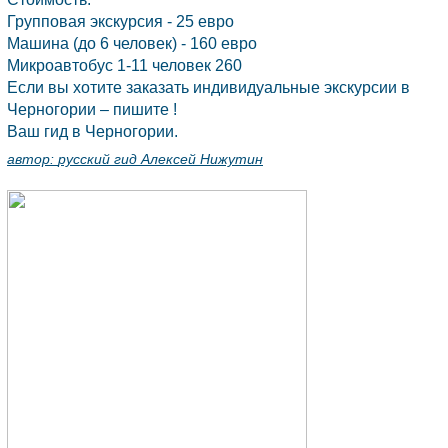
Групповая экскурсия - 25 евро
Машина (до 6 человек) - 160 евро
Микроавтобус 1-11 человек 260
Если вы хотите заказать индивидуальные экскурсии в
Черногории
– пишите !
Ваш гид в
Черногории.
автор:
русский гид Алексей Нижутин