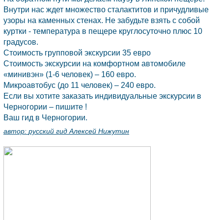
Внутри нас ждет множество сталактитов и причудливые
узоры на каменных стенах. Не забудьте взять с собой
куртки - температура в пещере круглосуточно плюс 10
градусов.
Стоимость групповой экскурсии 35 евро
Стоимость экскурсии на комфортном автомобиле
«минивэн» (1-6 человек) – 160 евро.
Микроавтобус (до 11 человек) – 240 евро.
Если вы хотите заказать индивидуальные экскурсии в
Черногории
– пишите !
Ваш гид в
Черногории.
автор:
русский гид Алексей Нижутин