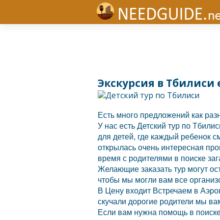
Экскурсия в Тбилиси 
Есть много предложений как раз
У нас есть Детский тур по
Тбилис
для детей, где каждый ребенок 
открылась очень интересная про
время с родителями в поиске заг
Желающие заказать тур могут ос
чтобы мы могли вам все организ
В Цену входит Встречаем в Аэро
скучали дорогие родители мы в
Если вам нужна помощь в поиске