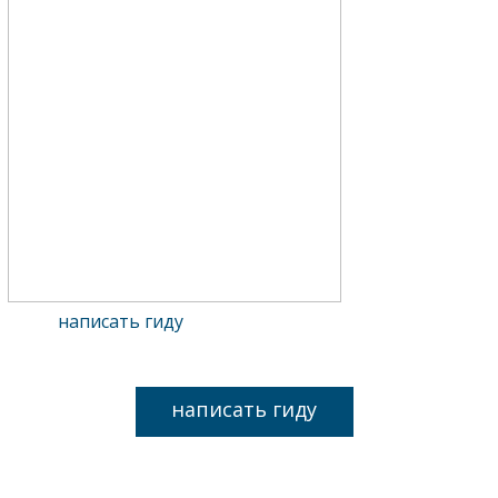
написать гиду
написать гиду