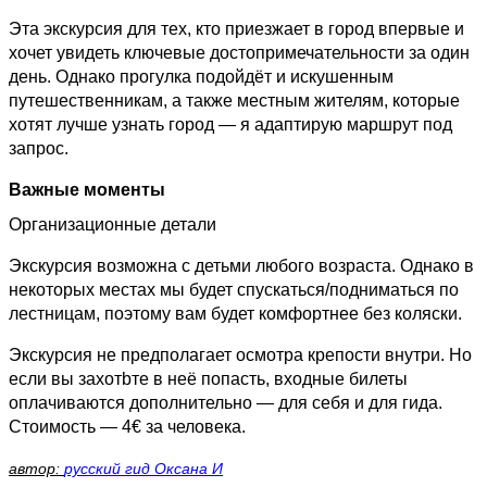
Эта экскурсия для тех, кто приезжает в город впервые и
хочет увидеть ключевые достопримечательности за один
день. Однако прогулка подойдёт и искушенным
путешественникам, а также местным жителям, которые
хотят лучше узнать город — я адаптирую маршрут под
запрос.
Важные моменты
Организационные детали
Экскурсия возможна с детьми любого возраста. Однако в
некоторых местах мы будет спускаться/подниматься по
лестницам, поэтому вам будет комфортнее без коляски.
Экскурсия не предполагает осмотра крепости внутри. Но
если вы захотbте в неё попасть, входные билеты
оплачиваются дополнительно — для себя и для гида.
Стоимость — 4€ за человека.
автор:
русский гид Оксана И