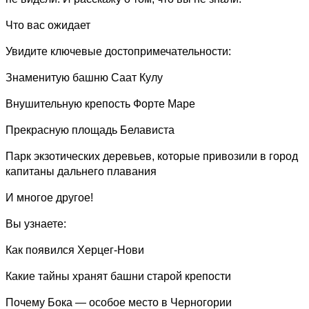
Что вас ожидает
Увидите ключевые достопримечательности:
Знаменитую башню Саат Кулу
Внушительную крепость Форте Маре
Прекрасную площадь Белависта
Парк экзотических деревьев, которые привозили в город
капитаны дальнего плавания
И многое другое!
Вы узнаете:
Как появился Херцег-Нови
Какие тайны хранят башни старой крепости
Почему Бока — особое место в Черногории