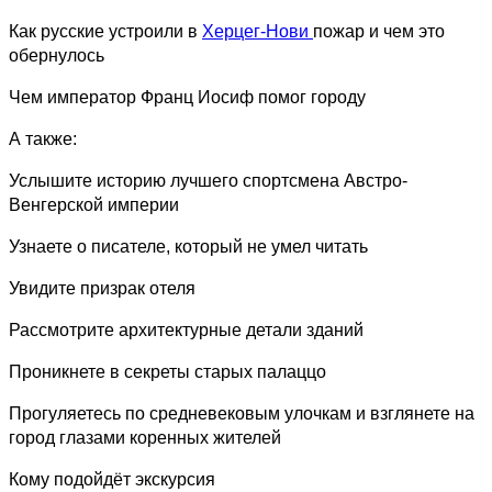
Как русские устроили в
Херцег-Нови
пожар и чем это
обернулось
Чем император Франц Иосиф помог городу
А также:
Услышите историю лучшего спортсмена Австро-
Венгерской империи
Узнаете о писателе, который не умел читать
Увидите призрак отеля
Рассмотрите архитектурные детали зданий
Проникнете в секреты старых палаццо
Прогуляетесь по средневековым улочкам и взглянете на
город глазами коренных жителей
Кому подойдёт экскурсия