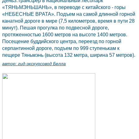
День3:Трансфер в национальный лесопарк
«ТЯНЬМЭНЬШАНЬ», в переводе с китайского - горы
«НЕБЕСНЫЕ ВРАТА». Подъем на самой длинной горной
канатной дороге в мире (7,5 километров, время в пути 28
минут). Пешая прогулка по подвесной дороге,
протяженностью 1600 метров на высоте 1400 метров.
Посещение буддийского центра, переезд по горной
серпантинной дороге, подъем по 999 ступенькам к
пещере Тяньмэнь (высота 132 метра, ширина 57 метров).
автор:
гид-экскурсовод Белла