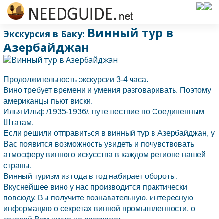
Винный тур в
Экскурсия в Баку:
Азербайджан
Продолжительность экскурсии 3-4 часа.
Вино требует времени и умения разговаривать. Поэтому
американцы пьют виски.
Илья Ильф /1935-1936/, путешествие по Соединенным
Штатам.
Если решили отправиться в винный тур в
Азербайджан,
у
Вас появится возможность увидеть и почувствовать
атмосферу винного искусства в каждом регионе нашей
страны.
Винный туризм из года в год набирает обороты.
Вкуснейшее вино у нас производится практически
повсюду. Вы получите познавательную, интересную
информацию о секретах винной промышленности, о