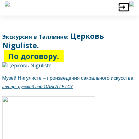
Церковь
Экскурсия в Таллинне:
Niguliste.
По договору.
Музей Нигулисте – произведения сакрального искусства.
автор:
русский гид ОЛЬГА ГЕТСУ