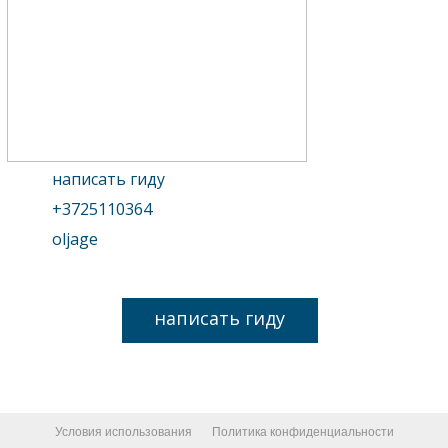
написать гиду
+3725110364
oljage
написать гиду
Условия использования
Политика конфиденциальности