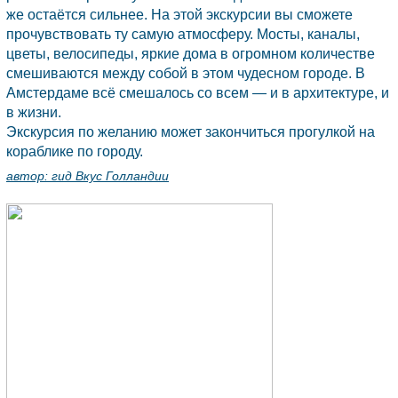
же остаётся сильнее. На этой экскурсии вы сможете
прочувствовать ту самую атмосферу. Мосты, каналы,
цветы, велосипеды, яркие дома в огромном количестве
смешиваются между собой в этом чудесном городе. В
Амстердаме всё смешалось со всем — и в архитектуре, и
в жизни.
Экскурсия по желанию может закончиться прогулкой на
кораблике по городу.
автор:
гид Вкус Голландии