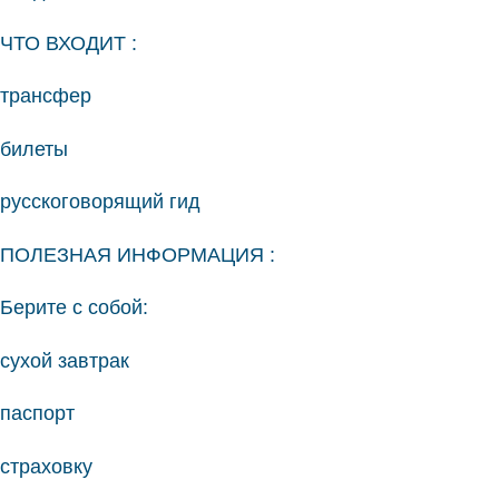
ЧТО ВХОДИТ :
трансфер
билеты
русскоговорящий гид
ПОЛЕЗНАЯ ИНФОРМАЦИЯ :
Берите с собой:
сухой завтрак
паспорт
страховку