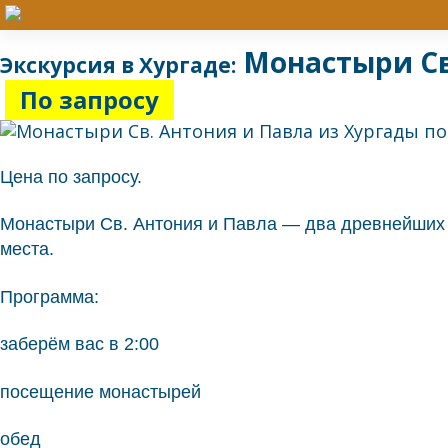
Монастыри Св.
Экскурсия в Хургаде:
По запросу
Цена по запросу.
Монастыри Св. Антония и Павла — два древнейших и
места.
Программа:
заберём вас в 2:00
посещение монастырей
обед