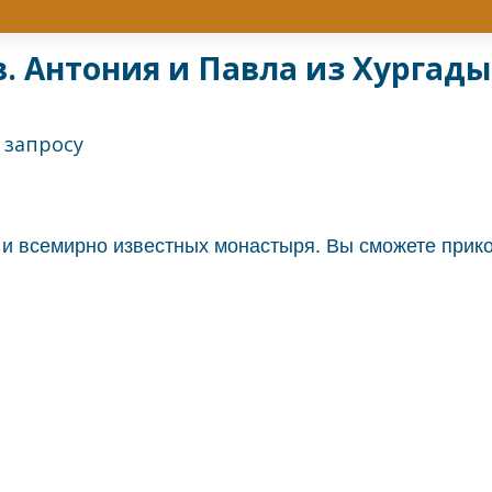
 Антония и Павла из Хургады
 всемирно известных монастыря. Вы сможете прикос