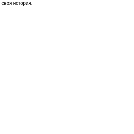
 своя история.