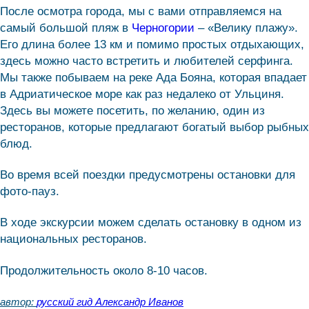
После осмотра города, мы с вами отправляемся на
самый большой пляж в
Черногории
– «Велику плажу».
Его длина более 13 км и помимо простых отдыхающих,
здесь можно часто встретить и любителей серфинга.
Мы также побываем на реке Ада Бояна, которая впадает
в Адриатическое море как раз недалеко от Ульциня.
Здесь вы можете посетить, по желанию, один из
ресторанов, которые предлагают богатый выбор рыбных
блюд.
Во время всей поездки предусмотрены остановки для
фото-пауз.
В ходе экскурсии можем сделать остановку в одном из
национальных ресторанов.
Продолжительность около 8-10 часов.
автор:
русский гид Александр Иванов