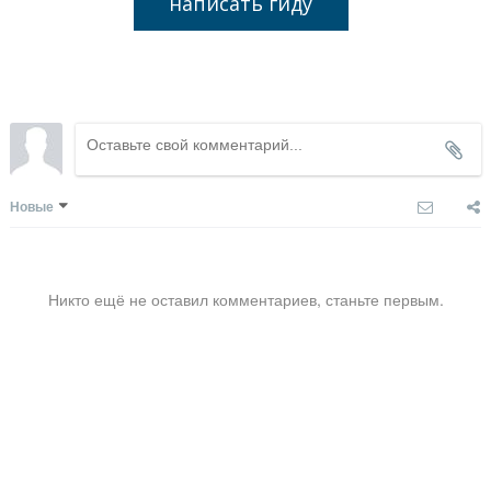
написать гиду
Новые
Никто ещё не оставил комментариев, станьте первым.