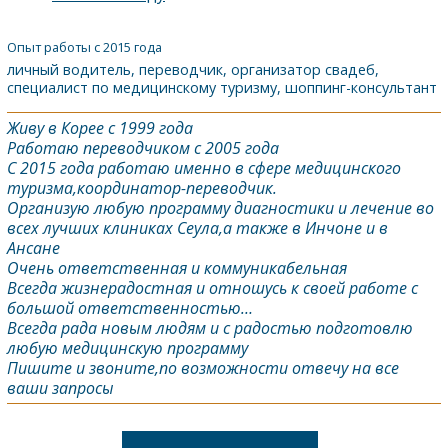
Опыт работы с 2015 года
личный водитель, переводчик, организатор свадеб,
специалист по медицинскому туризму, шоппинг-консультант
Живу в Корее с 1999 года
Работаю переводчиком с 2005 года
С 2015 года работаю именно в сфере медицинского
туризма,координатор-переводчик.
Организую любую программу диагностики и лечение во
всех лучших клиниках Сеула,а также в Инчоне и в
Ансане
Очень ответственная и коммуникабельная
Всегда жизнерадостная и отношусь к своей работе с
большой ответственностью…
Всегда рада новым людям и с радостью подготовлю
любую медицинскую программу
Пишите и звоните,по возможности отвечу на все
ваши запросы