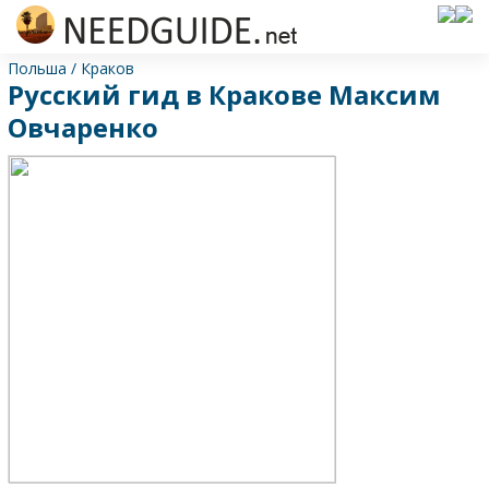
Польша
/
Краков
Русский гид в Кракове Максим
Овчаренко