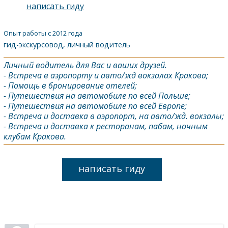
написать гиду
Опыт работы с 2012 года
гид-экскурсовод, личный водитель
Личный водитель для Вас и ваших друзей.
- Встреча в аэропорту и авто/жд вокзалах Кракова;
- Помощь в бронирование отелей;
- Путешествия на автомобиле по всей Польше;
- Путешествия на автомобиле по всей Европе;
- Встреча и доставка в аэропорт, на авто/жд. вокзалы;
- Встреча и доставка к ресторанам, пабам, ночным
клубам Кракова.
написать гиду