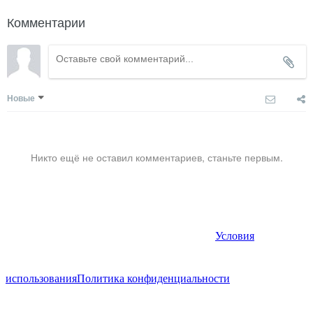
Комментарии
Новые
Никто ещё не оставил комментариев, станьте первым.
Условия
использования
Политика конфиденциальности