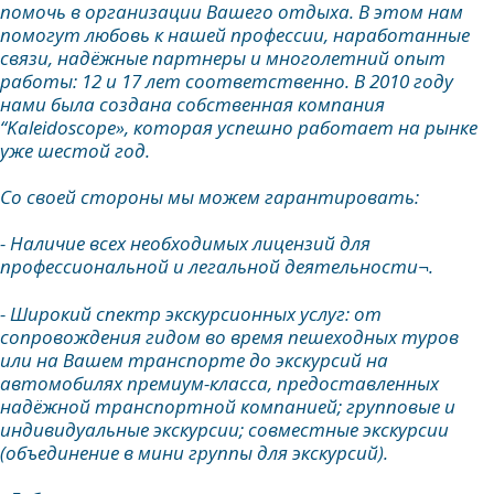
помочь в организации Вашего отдыха. В этом нам
помогут любовь к нашей профессии, наработанные
связи, надёжные партнеры и многолетний опыт
работы: 12 и 17 лет соответственно. В 2010 году
нами была создана собственная компания
“Kaleidoscope», которая успешно работает на рынке
уже шестой год.
Со своей стороны мы можем гарантировать:
- Наличие всех необходимых лицензий для
профессиональной и легальной деятельности¬.
- Широкий спектр экскурсионных услуг: от
сопровождения гидом во время пешеходных туров
или на Вашем транспорте до экскурсий на
автомобилях премиум-класса, предоставленных
надёжной транспортной компанией; групповые и
индивидуальные экскурсии; совместные экскурсии
(объединение в мини группы для экскурсий).