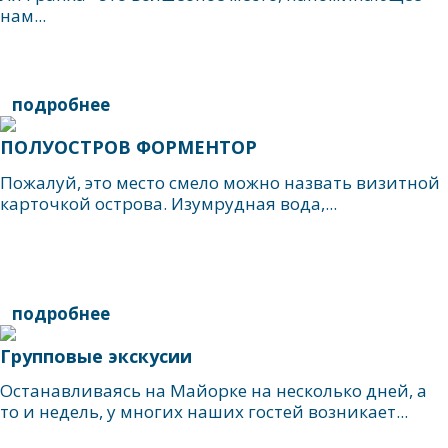
нам...
подробнее
ПОЛУОСТРОВ ФОРМЕНТОР
Пожалуй, это место смело можно назвать визитной
карточкой острова. Изумрудная вода,...
подробнее
Групповые экскусии
Останавливаясь на Майорке на несколько дней, а
то и недель, у многих наших гостей возникает...