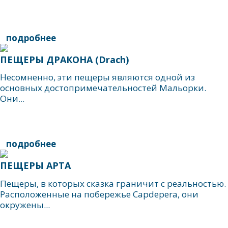
подробнее
ПЕЩЕРЫ ДРАКОНА (Drach)
Несомненно, эти пещеры являются одной из
основных достопримечательностей Мальорки.
Они...
подробнее
ПЕЩЕРЫ АРТА
Пещеры, в которых сказка граничит с реальностью.
Расположенные на побережье Capdepera, они
окружены...