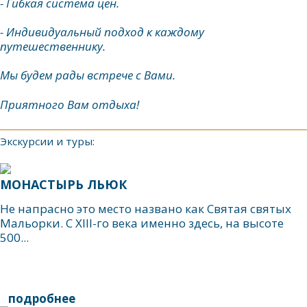
- Гибкая система цен.
- Индивидуальный подход к каждому
путешественнику.
Мы будем рады встрече с Вами.
Приятного Вам отдыха!
Экскурсии и туры:
МОНАСТЫРЬ ЛЬЮК
Не напрасно это место названо как Святая святых
Мальорки. C XIII-го века именно здесь, на высоте
500...
подробнее