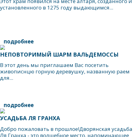
Этот храм появился на месте алтаря, созданного и
установленного в 1275 году выдающимся...
подробнее
НЕПОВТОРИМЫЙ ШАРМ ВАЛЬДЕМОССЫ
В этот день мы приглашаем Вас посетить
живописнцю горную деревушку, названную раем
для...
подробнее
УСАДЬБА ЛЯ ГРАНХА
Добро пожаловать в прошлое!Дворянская усадьба
Ля Гранха - это волшебное место, напоминающее