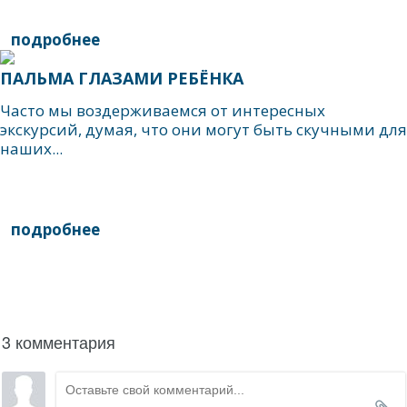
подробнее
ПАЛЬМА ГЛАЗАМИ РЕБЁНКА
Часто мы воздерживаемся от интересных
экскурсий, думая, что они могут быть скучными для
наших...
подробнее
написать гиду
3 комментария