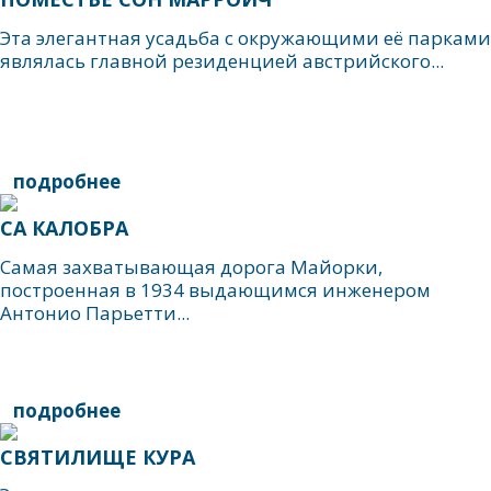
Эта элегантная усадьба с окружающими её парками
являлась главной резиденцией австрийского...
подробнее
СА КАЛОБРА
Самая захватывающая дорога Майорки,
построенная в 1934 выдающимся инженером
Антонио Парьетти...
подробнее
СВЯТИЛИЩЕ КУРА