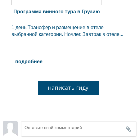
Программа винного тура в Грузию
1 день Трансфер и размещение в отеле
выбранной категории. Ночлег. Завтрак в отеле...
подробнее
написать гиду