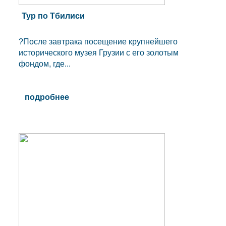
Тур по Тбилиси
?После завтрака посещение крупнейшего
исторического музея Грузии с его золотым
фондом, где...
подробнее