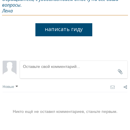
вопросы.
Лена
написать гиду
Новые
Никто ещё не оставил комментариев, станьте первым.