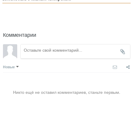
написать гиду
Комментарии
Новые
Никто ещё не оставил комментариев, станьте первым.