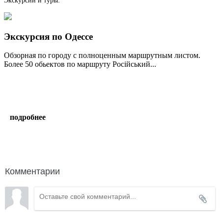
Экскурсия по Одессе
Обзорная по городу с полноценным маршрутным листом.
Более 50 обьектов по маршруту Російський...
подробнее
написать гиду
Комментарии