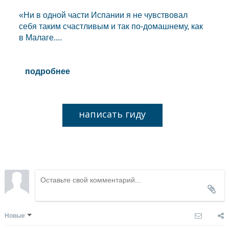
«Ни в одной части Испании я не чувствовал
себя таким счастливым и так по-домашнему, как
в Малаге....
подробнее
написать гиду
Новые