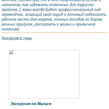
напитков, как избежать типичных для туриста
проблем. С вами всегда будет профессиональный гид-
переводчик, знающий свой город и готовый подсказать
удачное место для покупок, ночных походов по барам,
речных прогулок, рассказать о жизни и привычках
испанцев..
Экскурсии и туры:
Экскурсия по Малаге