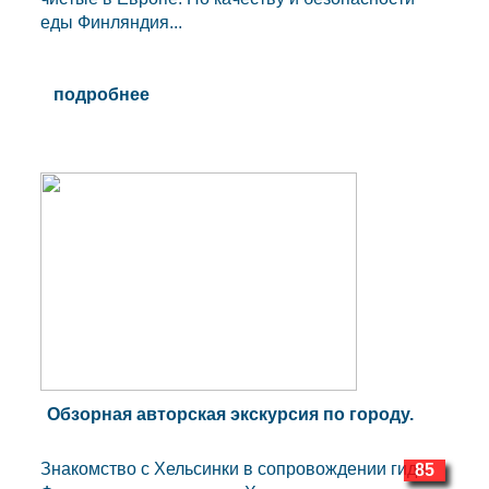
еды Финляндия...
подробнее
Обзорная авторская экскурсия по городу.
Знакомство с Хельсинки в сопровождении гида.
85