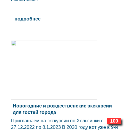
подробнее
Новогодние и рождественские экскурсии
для гостей города
Приглашаем на экскурсии по Хельсинки c
100
27.12.2022 по 8.1.2023 В 2020 году вот уже в 9-й