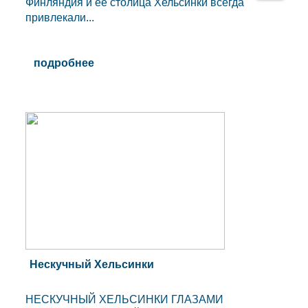
Финляндия и ее столица Хельсинки всегда
привлекали...
подробнее
Нескучный Хельсинки
НЕСКУЧНЫЙ ХЕЛЬСИНКИ ГЛАЗАМИ