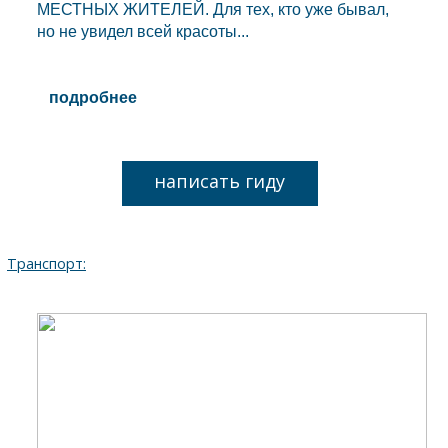
МЕСТНЫХ ЖИТЕЛЕЙ. Для тех, кто уже бывал,
но не увидел всей красоты...
подробнее
написать гиду
Транспорт: