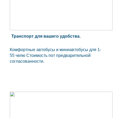
Транспорт для вашего удобства.
Комфортные автобусы и миниавтобусы для 1-
55 челю Стоимость пот предварительной
согласованности.