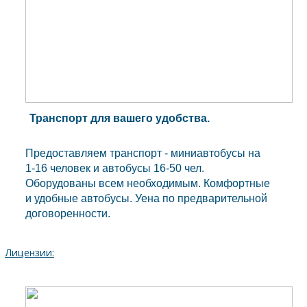
Транспорт для вашего удобства.
Предоставляем транспорт - миниавтобусы на
1-16 человек и автобусы 16-50 чел.
Оборудованы всем необходимым. Комфортные
и удобные автобусы. Уена по предварительной
договоренности.
Лицензии: