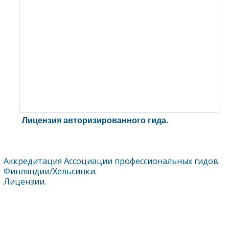
Лицензия авторизированного гида.
Аккредитация Ассоциации профессиональных гидов
Финляндии/Хельсинки.
Лицензии.