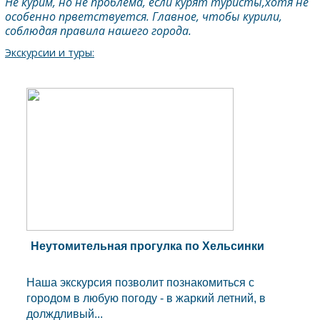
Не курим, но не проблема, если курят туристы,хотя не
особенно прветствуется. Главное, чтобы курили,
соблюдая правила нашего города.
Экскурсии и туры:
Неутомительная прогулка по Хельсинки
Наша экскурсия позволит познакомиться с
городом в любую погоду - в жаркий летний, в
долждливый...