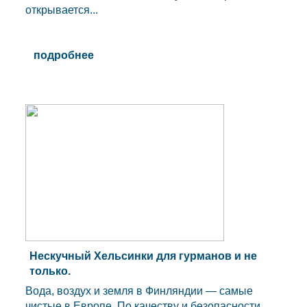
открывается...
подробнее
Нескучный Хельсинки для гурманов и не
только.
Вода, воздух и земля в Финляндии — самые
чистые в Европе. По качеству и безопасности