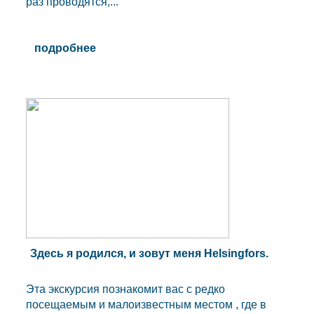
раз проводятся,...
подробнее
Здесь я родился, и зовут меня Helsingfors.
Эта экскурсия познакомит вас с редко
посещаемым и малоизвестным местом , где в