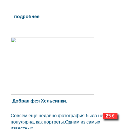
подробнее
Добрая фея Хельсинки.
Совсем еще недавно фотография была не так
25 €
популярна, как портреты.Одним из самых
известных...