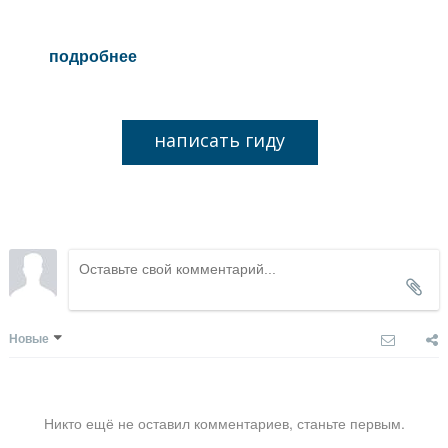
подробнее
написать гиду
Новые
Никто ещё не оставил комментариев, станьте первым.