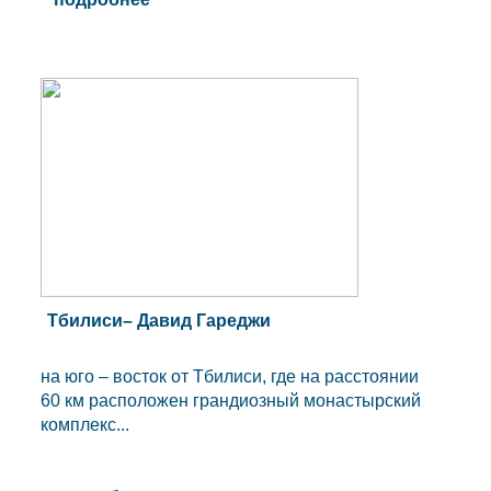
Тбилиси– Давид Гареджи
на юго – восток от Тбилиси, где на расстоянии
60 км расположен грандиозный монастырский
комплекс...