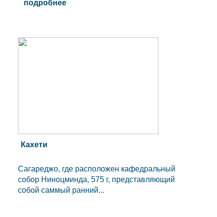
подробнее
Кахети
Сагареджо, где расположен кафедральный
собор Ниноцминда, 575 г, представляющий
собой саммый ранний...