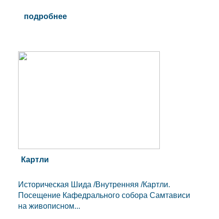
подробнее
Картли
Историческая Шида /Внутренняя /Картли.
Посещение Кафедрального собора Самтависи
на живописном...