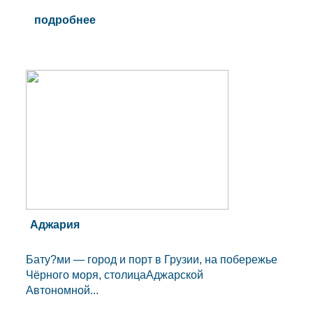
подробнее
Аджария
Бату?ми — город и порт в Грузии, на побережье
Чёрного моря, столицаАджарской
Автономной...