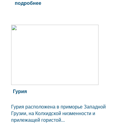
подробнее
Гурия
Гурия расположена в приморье Западной
Грузии, на Колхидской низменности и
прилежащей гористой...