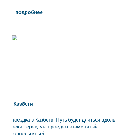
подробнее
Казбеги
поездка в Казбеги. Путь будет длиться вдоль
реки Терек, мы проедем знаменитый
горнолыжный...