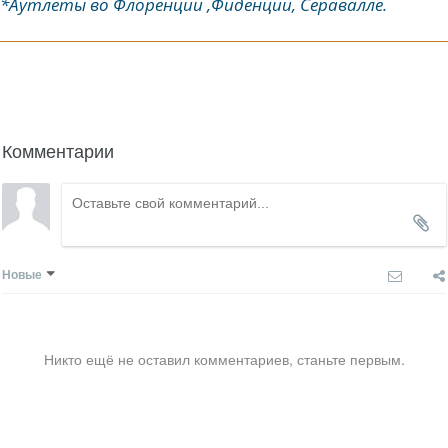
*Аутлеты во Флоренции ,Фиденции, Серавалле.
написать гиду
Комментарии
Новые
Никто ещё не оставил комментариев, станьте первым.