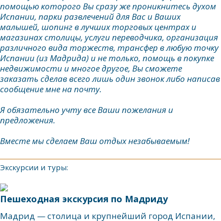
помощью которого Вы сразу же проникнитесь духом
Испании, парки развлечений для Вас и Ваших
малышей, шопинг в лучших торговых центрах и
магазинах столицы, услуги переводчика, организация
различного вида торжеств, трансфер в любую точку
Испании (из Мадрида) и не только, помощь в покупке
недвижимости и многое другое, Вы сможете
заказать сделав всего лишь один звонок либо написав
сообщение мне на почту.
Я обязательно учту все Ваши пожелания и
предложения.
Вместе мы сделаем Ваш отдых незабываемым!
Экскурсии и туры:
Пешеходная экскурсия по Мадриду
Мадрид — столица и крупнейший город Испании,