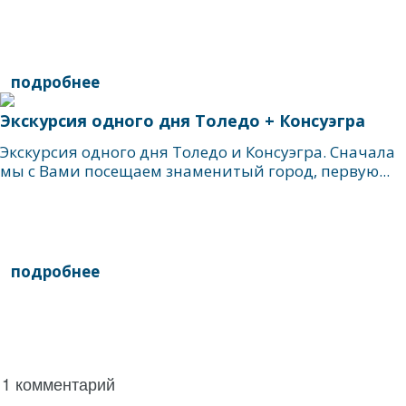
подробнее
Экскурсия одного дня Толедо + Консуэгра
Экскурсия одного дня Толедо и Консуэгра. Сначала
мы с Вами посещаем знаменитый город, первую...
подробнее
написать гиду
1 комментарий