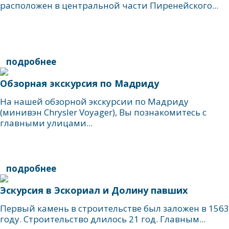
расположен в центральной части Пиренейского...
подробнее
Обзорная экскурсия по Мадриду
На нашей обзорной экскурсии по Мадриду
(минивэн Chrysler Voyager), Вы познакомитесь с
главными улицами...
подробнее
Эскурсия в Эскориал и Долину павших
Первый камень в строительстве был заложен в 1563
году. Строительство длилось 21 год. Главным...