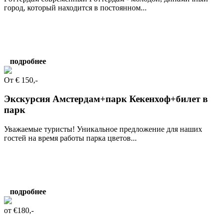
город, который находится в постоянном...
подробнее
От € 150,-
Экскурсия Амстердам+парк Кекенхоф+билет в
парк
Уважаемые туристы! Уникальное предложение для наших
гостей на время работы парка цветов...
подробнее
от €180,-