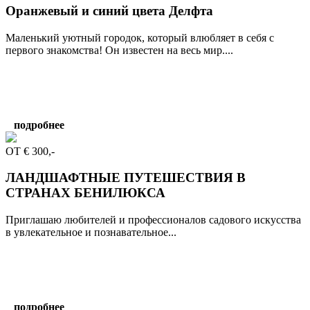
Оранжевый и синий цвета Делфта
Маленький уютный городок, который влюбляет в себя с
первого знакомства! Он известен на весь мир....
подробнее
OT € 300,-
ЛАНДШАФТНЫЕ ПУТЕШЕСТВИЯ В
СТРАНАХ БЕНИЛЮКСА
Приглашаю любителей и профессионалов садового искусства
в увлекательное и познавательное...
подробнее