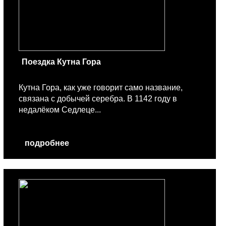
Поездка Кутна Гора
Кутна Гора, как уже говорит само название,
связана с добычей серебра. В 1142 году в
недалёком Седлеце...
подробнее