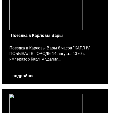
Поездка в Карловы Вары
Поездка в Карловы Вары 8 часов "КАРЛ IV
ПОБЫВАЛ В ГОРОДЕ 14 августа 1370 г.
император Карл IV уделил...
подробнее