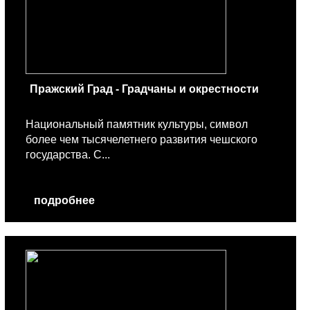
Пражский Град - Градчаны и окрестности
Национальный памятник культуры, символ
более чем тысячелетнего развития чешского
государства. С...
подробнее