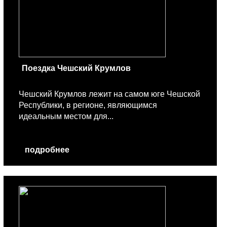
Поездка Чешский Крумлов
Чешский Крумлов лежит на самом юге Чешской
Республики, в регионе, являющимся
идеальным местом для...
подробнее