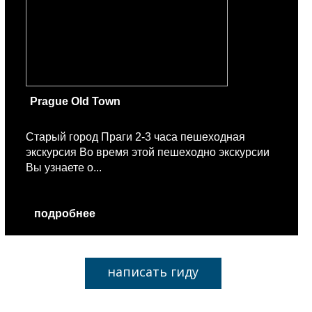
Prague Old Town
Старый город Праги 2-3 часа пешеходная
экскурсия Во время этой пешеходно экскурсии
Вы узнаете о...
подробнее
написать гиду