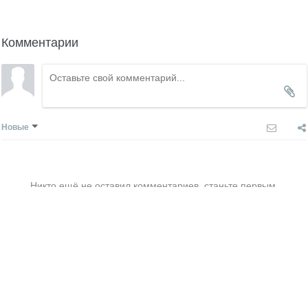
Комментарии
Новые
Никто ещё не оставил комментариев, станьте первым.