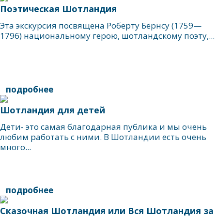
Поэтическая Шотландия
Эта экскурсия посвящена Роберту Бёрнсу (1759—
1796) национальному герою, шотландскому поэту,...
подробнее
Шотландия для детей
Дети- это самая благодарная публика и мы очень
любим работать с ними. В Шотландии есть очень
много...
подробнее
Сказочная Шотландия или Вся Шотландия за