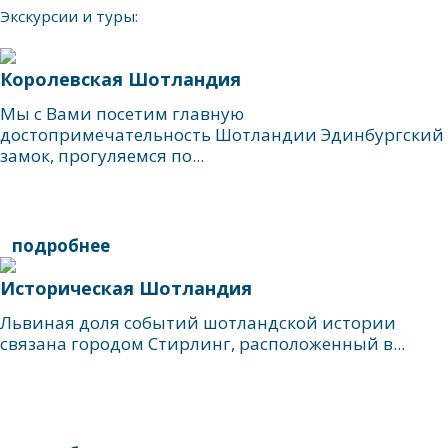
Экскурсии и туры:
Королевская Шотландия
Мы с Вами посетим главную
достопримечательность Шотландии Эдинбургский
замок, прогуляемся по...
подробнее
Историческая Шотландия
Львиная доля событий шотландской истории
связана городом Стирлинг, расположенный в...