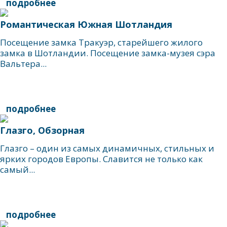
подробнее
Романтическая Южная Шотландия
Посещение замка Тракуэр, старейшего жилого
замка в Шотландии. Посещение замка-музея сэра
Вальтера...
подробнее
Глазго, Обзорная
Глазго – один из самых динамичных, стильных и
ярких городов Европы. Славится не только как
самый...
подробнее