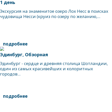
1 день
Экскурсия на знаменитое озеро Лох Несс в поисках
чудовища Несси (круиз по озеру по желанию,...
подробнее
Эдинбург, Обзорная
Эдинбург - сердце и древняя столица Шотландии,
один из самых красивейших и колоритных
городов...
подробнее
написать гиду