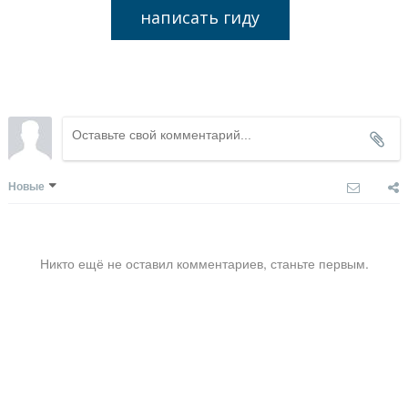
написать гиду
Новые
Никто ещё не оставил комментариев, станьте первым.