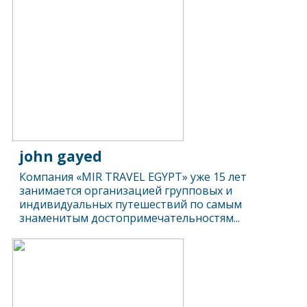
john gayed
Компания «MIR TRAVEL EGYPT» уже 15 лет
занимается организацией групповых и
индивидуальных путешествий по самым
знаменитым достопримечательностям...