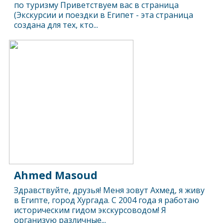
по туризму Приветствуем вас в страница
(Экскурсии и поездки в Египет - эта страница
создана для тех, кто...
Ahmed Masoud
Здравствуйте, друзья! Меня зовут Ахмед, я живу
в Египте, город Хургада. С 2004 года я работаю
историческим гидом экскурсоводом! Я
организую различные...