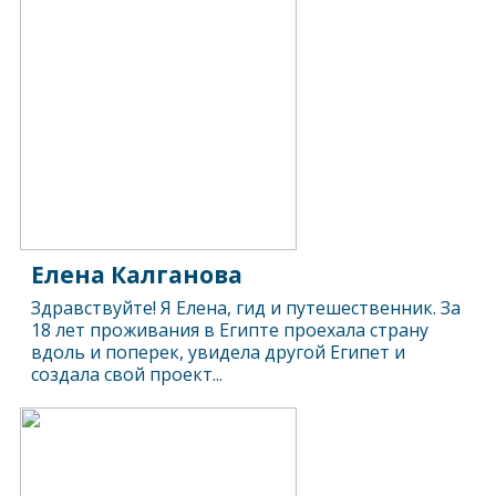
Елена Калганова
Здравствуйте! Я Елена, гид и путешественник. За
18 лет проживания в Египте проехала страну
вдоль и поперек, увидела другой Египет и
создала свой проект...