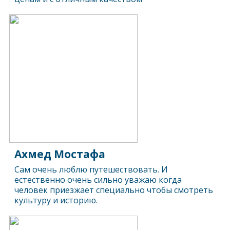
Ахмед Мостафа
Сам очень люблю путешествовать. И
естественно очень сильно уважаю когда
человек приезжает специально чтобы смотреть
культуру и историю.