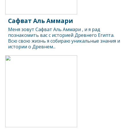
Сафват Аль Аммари
Меня зовут Сафват Аль Аммари , и я рад
познакомить вас с историей Древнего Египта.
Всю свою жизнь я собираю уникальные знания и
истории о Древнем...