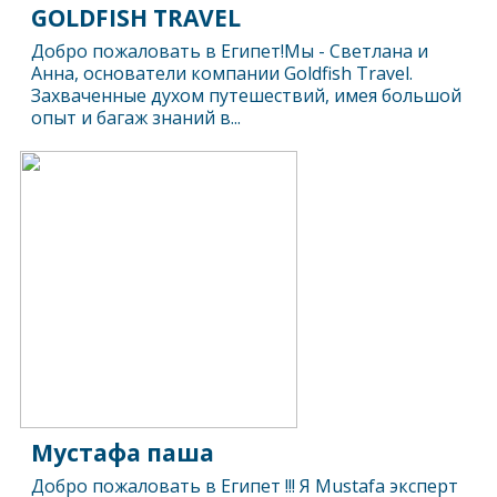
GOLDFISH TRAVEL
Добро пожаловать в Египет!Мы - Светлана и
Анна, основатели компании Goldfish Travel.
Захваченные духом путешествий, имея большой
опыт и багаж знаний в...
Мустафа паша
Добро пожаловать в Египет !!! Я Mustafa эксперт