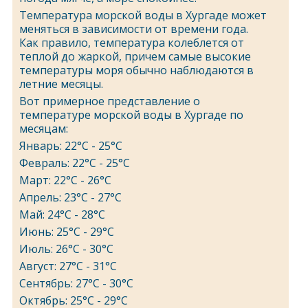
Температура морской воды в Хургаде может
меняться в зависимости от времени года.
Как правило, температура колеблется от
теплой до жаркой, причем самые высокие
температуры моря обычно наблюдаются в
летние месяцы.
Вот примерное представление о
температуре морской воды в Хургаде по
месяцам:
Январь: 22°C - 25°C
Февраль: 22°C - 25°C
Март: 22°C - 26°C
Апрель: 23°C - 27°C
Май: 24°C - 28°C
Июнь: 25°C - 29°C
Июль: 26°C - 30°C
Август: 27°C - 31°C
Сентябрь: 27°C - 30°C
Октябрь: 25°C - 29°C