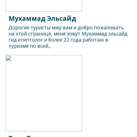
Мухаммад Эльсайд
Дорогие туристы мир вам и добро пожаловать
на этой странице, меня зовут Мухаммад эльсайд
гид египтолог и более 22 года работаю в
туризме по всей...