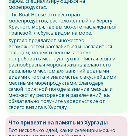
баров, специализирующихся на
морепродуктах.
The Boat House: это ресторан
морепродуктов, расположенный на берегу
Красного моря, где вы можете наслаждаться
трапезой, любуясь видом на море.
Хургада предлагает множество
возможностей расслабиться и насладиться
солнцем, морем и песком, а также
попробовать местную кухню. Чистая вода и
разнообразная морская жизнь делают его
идеальным местом для занятий водными
видами спорта и знакомства с вкуснейшими
местными морепродуктами. Благодаря
самой приятной погоде в зимние месяцы и
множеству ресторанов и развлечений, вы
обязательно получите удовольствие от
своего визита в Хургаду.
Что привезти на память из Хургады
Вот несколько идей, какие сувениры можно