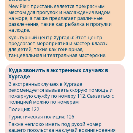
New Pier: пристань является прекрасным
местом для прогулок и наслаждения видом
на море, а также предлагает различные
развлечения, такие как рыбалка и прогулки
на лодке.
Культурный центр Хургады: Этот центр
предлагает мероприятия и мастер-классы
для детей, такие как гончарная,
танцевальная и театральная мастерские.
Куда звонить в экстренных случаях в
Хургаде
В экстренных случаях в Хургаде
рекомендуется вызывать скорую помощь и
пожарную службу по номеру 112. Связаться с
полицией можно по номерам:
Полиция: 122
Туристическая полиция: 126
Также неплохо иметь под рукой номер
вашего посольства на случай возникновения