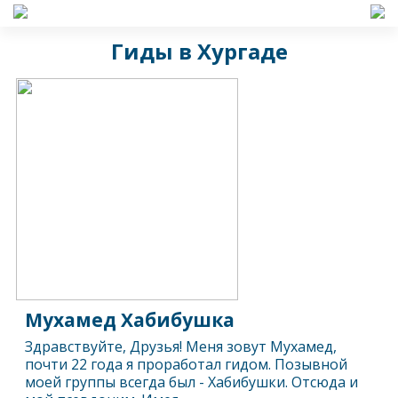
Гиды в Хургаде
Мухамед Хабибушка
Здравствуйте, Друзья! Меня зовут Мухамед,
почти 22 года я проработал гидом. Позывной
моей группы всегда был - Хабибушки. Отсюда и