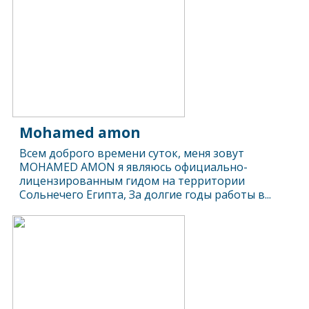
Mohamed amon
Всем доброго времени суток, меня зовут
MOHAMED AMON я являюсь официально-
лицензированным гидом на территории
Сольнечего Египта, За долгие годы работы в...