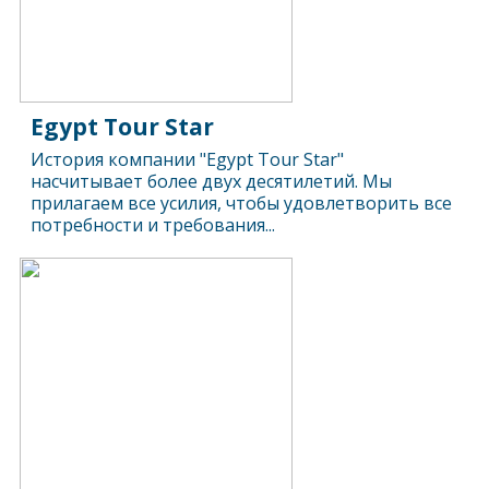
Egypt Tour Star
История компании "Egypt Tour Star"
насчитывает более двух десятилетий. Мы
прилагаем все усилия, чтобы удовлетворить все
потребности и требования...