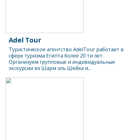
Adel Tour
Туристическое агентство AdelTour работает в
сфере туризма Египта более 20 ти лет.
Организуем групповые и индивидуальные
экскурсии из Шарм эль Шейха и...