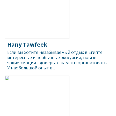
Hany Tawfeek
Если вы хотите незабываемый отдых в Египте,
интересные и необычные экскурсии, новые
яркие эмоции - доверьте нам это организовать.
У нас большой опыт в...