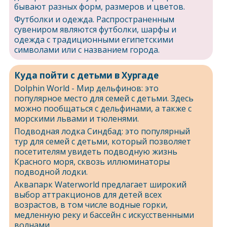
бывают разных форм, размеров и цветов.
Футболки и одежда. Распространенным
сувениром являются футболки, шарфы и
одежда с традиционными египетскими
символами или с названием города.
Куда пойти с детьми в Хургаде
Dolphin World - Мир дельфинов: это
популярное место для семей с детьми. Здесь
можно пообщаться с дельфинами, а также с
морскими львами и тюленями.
Подводная лодка Синдбад: это популярный
тур для семей с детьми, который позволяет
посетителям увидеть подводную жизнь
Красного моря, сквозь иллюминаторы
подводной лодки.
Аквапарк Waterworld предлагает широкий
выбор аттракционов для детей всех
возрастов, в том числе водные горки,
медленную реку и бассейн с искусственными
волнами.