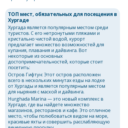
ТОП мест, обязательных для посещения в
Хургаде
Хургада является популярным местом среди
туристов. С его нетронутыми пляжами и
кристально чистой водой, курорт
предлагает множество возможностей для
купания, плавания и дайвинга. Вот
некоторые из основных
достопримечательностей, которые стоит
посетить:
Остров Гифтун: Этот остров расположен
всего в нескольких минутах езды на лодке
от Хургады и является популярным местом
для ныряния с маской и дайвинга.
Hurghada Marina — это новый комплекс в
Хургаде, где вы найдете множество
магазинов, ресторанов и кафе. Это отличное
место, чтобы полюбоваться видом на море,
красивые яхты и совершить расслабляющую
вечернюю прогулку.