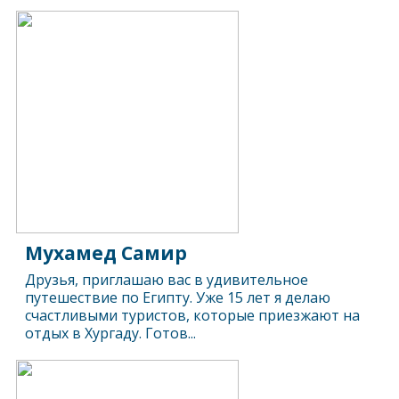
Мухамед Самир
Друзья, приглашаю вас в удивительное
путешествие по Египту. Уже 15 лет я делаю
счастливыми туристов, которые приезжают на
отдых в Хургаду. Готов...