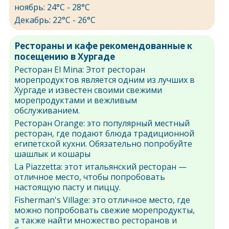
ноябрь: 24°C - 28°C
Декабрь: 22°C - 26°C
Рестораны и кафе рекомендованные к
посещению в Хургаде
Ресторан El Mina: Этот ресторан
морепродуктов является одним из лучших в
Хургаде и известен своими свежими
морепродуктами и вежливым
обслуживанием.
Ресторан Orange: это популярный местный
ресторан, где подают блюда традиционной
египетской кухни. Обязательно попробуйте
шашлык и кошары
La Piazzetta: этот итальянский ресторан —
отличное место, чтобы попробовать
настоящую пасту и пиццу.
Fisherman's Village: это отличное место, где
можно попробовать свежие морепродукты,
а также найти множество ресторанов и