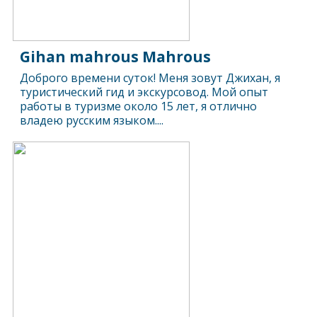
Gihan mahrous Mahrous
Доброго времени суток! Меня зовут Джихан, я
туристический гид и экскурсовод. Мой опыт
работы в туризме около 15 лет, я отлично
владею русским языком....