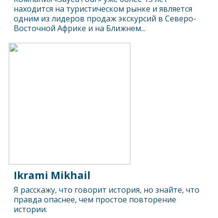
находится на туристическом рынке и является
одним из лидеров продаж экскурсий в Северо-
Восточной Африке и на Ближнем...
Ikrami Mikhail
Я расскажу, что говорит история, но знайте, что
правда опаснее, чем простое повторение
истории.