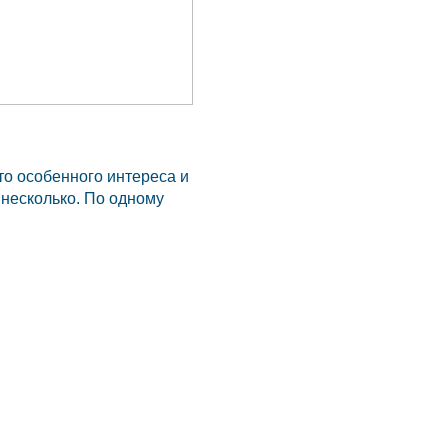
то особенного интереса и
 несколько. По одному