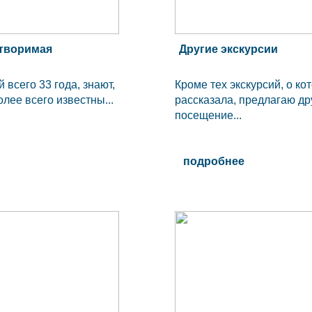
отворимая
Другие экскурсии
всего 33 года, знают,
Кроме тех экскурсий, о ко
лее всего известны...
рассказала, предлагаю др
посещение...
подробнее