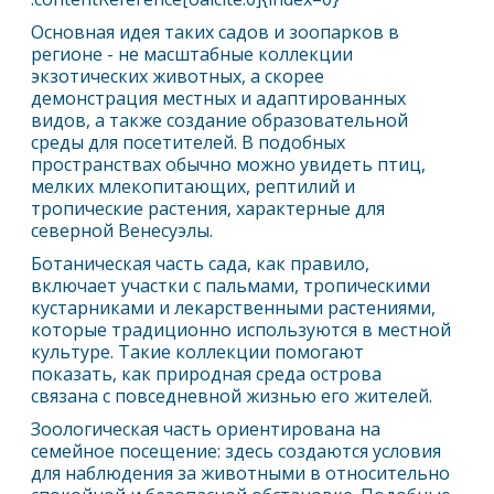
Основная идея таких садов и зоопарков в
регионе - не масштабные коллекции
экзотических животных, а скорее
демонстрация местных и адаптированных
видов, а также создание образовательной
среды для посетителей. В подобных
пространствах обычно можно увидеть птиц,
мелких млекопитающих, рептилий и
тропические растения, характерные для
северной Венесуэлы.
Ботаническая часть сада, как правило,
включает участки с пальмами, тропическими
кустарниками и лекарственными растениями,
которые традиционно используются в местной
культуре. Такие коллекции помогают
показать, как природная среда острова
связана с повседневной жизнью его жителей.
Зоологическая часть ориентирована на
семейное посещение: здесь создаются условия
для наблюдения за животными в относительно