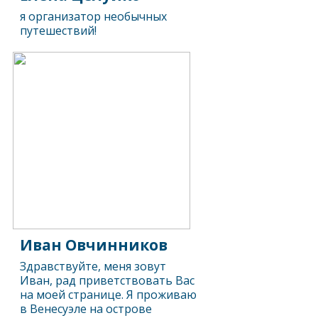
я организатор необычных
путешествий!
Иван Овчинников
Здравствуйте, меня зовут
Иван, рад приветствовать Вас
на моей странице. Я проживаю
в Венесуэле на острове