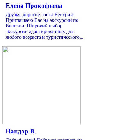
Елена Прокофьева
Друзья, дорогие гости Венгрии!
Приглашаею Вас на экскурсии по
Венгрии. Широкий выбор
экскурсий адаптированных для
любого возраста и туристического...
Нандор В.