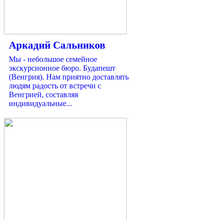
Аркадий Сальников
Мы - небольшое семейное
экскурсионное бюро. Будапешт
(Венгрия). Нам приятно доставлять
людям радость от встречи с
Венгрией, составляя
индивидуальные...