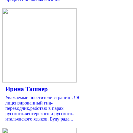
Ирина Ташнер
Уважаемые посетители страницы! Я
лицензированный гид-
переводчик,работаю в парах
русского-венгерского и русского-
итальянского языков. Буду рада...