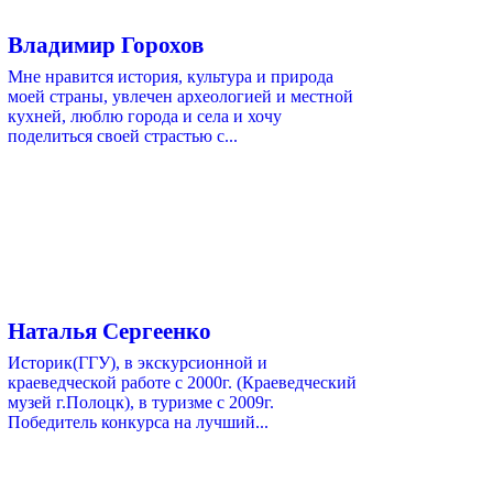
Владимир Горохов
Мне нравится история, культура и природа
моей страны, увлечен археологией и местной
кухней, люблю города и села и хочу
поделиться своей страстью с...
Наталья Сергеенко
Историк(ГГУ), в экскурсионной и
краеведческой работе с 2000г. (Краеведческий
музей г.Полоцк), в туризме с 2009г.
Победитель конкурса на лучший...