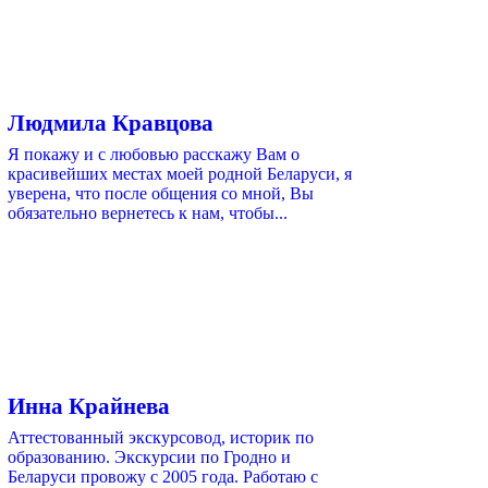
Людмила Кравцова
Я покажу и с любовью расскажу Вам о
красивейших местах моей родной Беларуси, я
уверена, что после общения со мной, Вы
обязательно вернетесь к нам, чтобы...
Инна Крайнева
Аттестованный экскурсовод, историк по
образованию. Экскурсии по Гродно и
Беларуси провожу с 2005 года. Работаю с