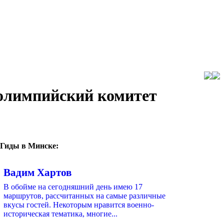
 олимпийский комитет
Гиды в Минске:
Вадим Хартов
В обойме на сегодняшний день имею 17
маршрутов, рассчитанных на самые различные
вкусы гостей. Некоторым нравится военно-
историческая тематика, многие...