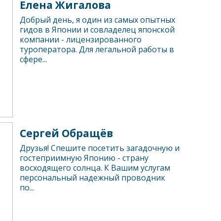
Елена Жигалова
Добрый день, я один из самых опытных
гидов в Японии и совладелец японской
компании - лицензированного
туроператора. Для легальной работы в
сфере...
Сергей Обращёв
Друзья! Спешите посетить загадочную и
гостеприимную Японию - страну
восходящего солнца. К Вашим услугам
персональный надежный проводник
по...