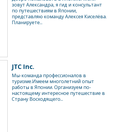
зовут Александра, я гид и консультант
по путешествиям в Японии,
представляю команду Алексея Киселёва.
Планируете...
JTC Inc.
Мы-команда профессионалов в
туризме.Имеем многолетний опыт
работы в Японии. Организуем по-
настоящему интересное путешествие в
Страну Восходящего...