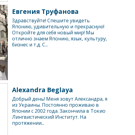
Евгения Труфанова
Здравствуйте! Спешите увидеть
Японию, удивительную и прекрасную!
Откройте для себя новый мир! Мы
отлично знаем Японию, язык, культуру,
бизнес и т.д. С...
Alexandra Beglaya
Добрый день! Меня зовут Александра, я
из Украины. Постоянно проживаю в
Японии с 2002 года. Закончила в Токио
Лингвистический Институт. На
протяжении...