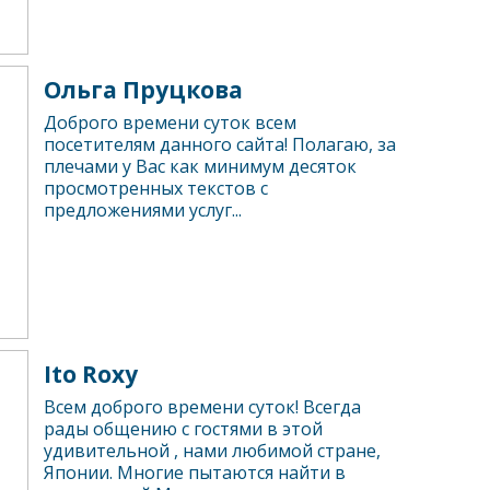
Ольга Пруцкова
Доброго времени суток всем
посетителям данного сайта! Полагаю, за
плечами у Вас как минимум десяток
просмотренных текстов с
предложениями услуг...
Ito Roxy
Всем доброго времени суток! Всегда
рады общению с гостями в этой
удивительной , нами любимой стране,
Японии. Многие пытаются найти в