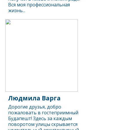
Вся моя профессиональная
жизнь...
Людмила Варга
Дорогие друзья, добро
пожаловать в гостеприимный
Будапешт! Здесь за каждым
поворотом улицы скрывается