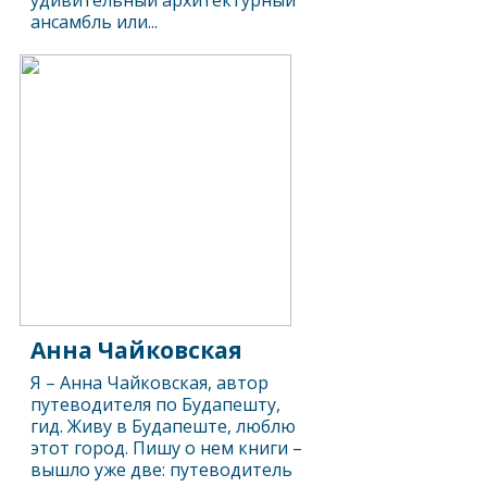
удивительный архитектурный
ансамбль или...
Анна Чайковская
Я – Анна Чайковская, автор
путеводителя по Будапешту,
гид. Живу в Будапеште, люблю
этот город. Пишу о нем книги –
вышло уже две: путеводитель