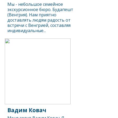
Мы - небольшое семейное
экскурсионное бюро. Будапешт
(Венгрия). Нам приятно
доставлять людям радость от
встречи с Венгрией, составляя
индивидуальные...
Вадим Ковач