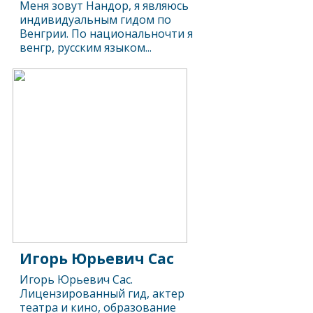
Меня зовут Нандор, я являюсь
индивидуальным гидом по
Венгрии. По национальночти я
венгр, русским языком...
Игорь Юрьевич Сас
Игорь Юрьевич Сас.
Лицензированный гид, актер
театра и кино, образование