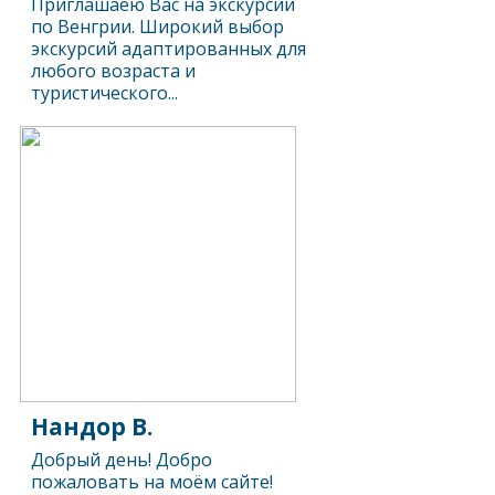
Приглашаею Вас на экскурсии
по Венгрии. Широкий выбор
экскурсий адаптированных для
любого возраста и
туристического...
Нандор В.
Добрый день! Добро
пожаловать на моём сайте!