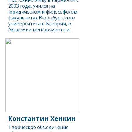
Постоянно живу в Германии с
2003 года, учился на
юридическом и философском
факультетах Вюрцбургского
университета в Баварии, в
Академии менеджмента и...
Константин Хенкин
Творческое объединение