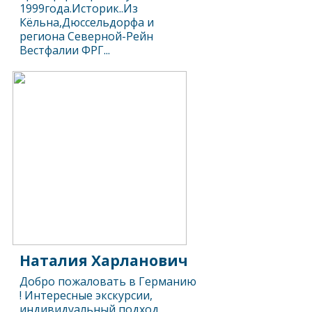
1999года.Историк..Из
Кёльна,Дюссельдорфа и
региона Северной-Рейн
Вестфалии ФРГ...
Наталия Харланович
Добро пожаловать в Германию
! Интересные экскурсии,
индивидуальный подход.