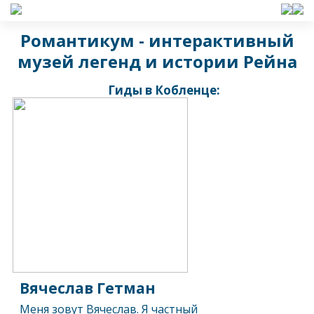
Романтикум - интерактивный
музей легенд и истории Рейна
Гиды в Кобленце:
Вячеслав Гетман
Меня зовут Вячеслав. Я частный