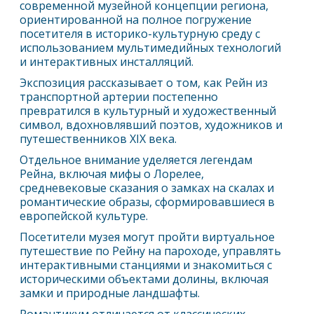
современной музейной концепции региона,
ориентированной на полное погружение
посетителя в историко-культурную среду с
использованием мультимедийных технологий
и интерактивных инсталляций.
Экспозиция рассказывает о том, как Рейн из
транспортной артерии постепенно
превратился в культурный и художественный
символ, вдохновлявший поэтов, художников и
путешественников XIX века.
Отдельное внимание уделяется легендам
Рейна, включая мифы о Лорелее,
средневековые сказания о замках на скалах и
романтические образы, сформировавшиеся в
европейской культуре.
Посетители музея могут пройти виртуальное
путешествие по Рейну на пароходе, управлять
интерактивными станциями и знакомиться с
историческими объектами долины, включая
замки и природные ландшафты.