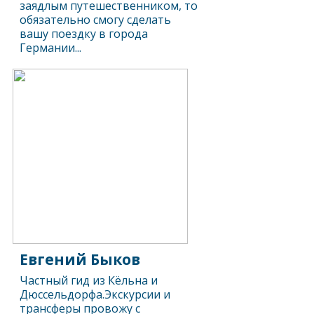
заядлым путешественником, то
обязательно смогу сделать
вашу поездку в города
Германии...
Евгений Быков
Частный гид из Кёльна и
Дюссельдорфа.Экскурсии и
трансферы провожу с