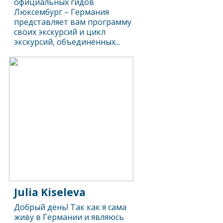
официальных гидов
Люксембург – Германия
представляет вам программу
своих экскурсий и цикл
экскурсий, объединённых...
Julia Kiseleva
Добрый день! Так как я сама
живу в Германии и являюсь