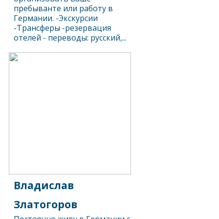
пребыванте или работу в
Германии. -Экскурсии
-Трансферы -резервация
отелей - переводы: русский,...
Владислав
Златогоров