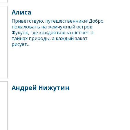
Алиса
Приветствую, путешественники! Добро
пожаловать на жемчужный остров
Фукуок, где каждая волна шепчет о
тайнах природы, а каждый закат
рисует...
Андрей Нижутин