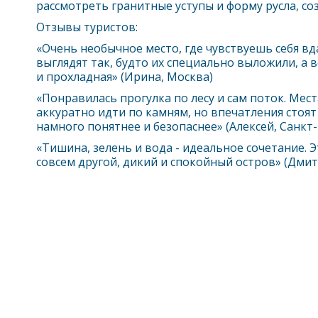
рассмотреть гранитные уступы и форму русла, со
Отзывы туристов:
«Очень необычное место, где чувствуешь себя вд
выглядят так, будто их специально выложили, а 
и прохладная» (Ирина, Москва)
«Понравилась прогулка по лесу и сам поток. Мес
аккуратно идти по камням, но впечатления стоят 
намного понятнее и безопаснее» (Алексей, Санкт
«Тишина, зелень и вода - идеальное сочетание. 
совсем другой, дикий и спокойный остров» (Дмит