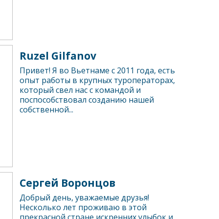
Ruzel Gilfanov
Привет! Я во Вьетнаме с 2011 года, есть
опыт работы в крупных туроператорах,
который свел нас с командой и
поспособствовал созданию нашей
собственной...
Сергей Воронцов
Добрый день, уважаемые друзья!
Несколько лет проживаю в этой
прекрасной стране искренних улыбок и