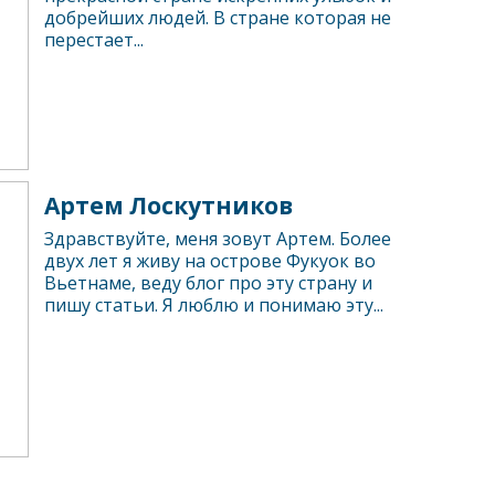
добрейших людей. В стране которая не
перестает...
Артем Лоскутников
Здравствуйте, меня зовут Артем. Более
двух лет я живу на острове Фукуок во
Вьетнаме, веду блог про эту страну и
пишу статьи. Я люблю и понимаю эту...