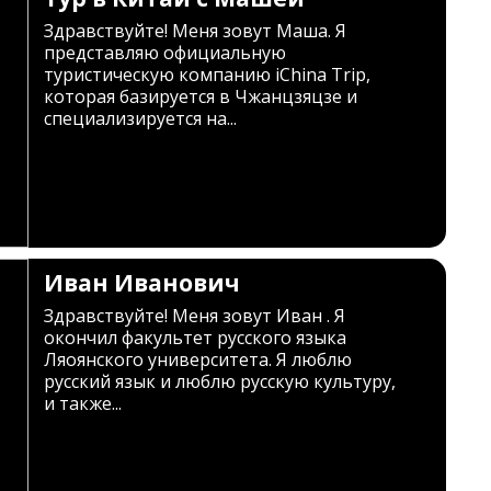
Здравствуйте! Меня зовут Маша. Я
представляю официальную
туристическую компанию iChina Trip,
которая базируется в Чжанцзяцзе и
специализируется на...
Иван Иванович
Здравствуйте! Меня зовут Иван . Я
окончил факультет русского языка
Ляоянского университета. Я люблю
русский язык и люблю русскую культуру,
и также...