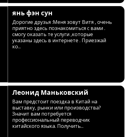
янь фэн сун
Дорогие друзья :Меня зовут Витя , очень
приятно здесь познакомиться с вами .
смогу оказать те услуги ,которые
указаны здесь в интернете . Приезжай
ко...
Леонид Маньковский
Вам предстоит поездка в Китай на
выставку, рынки или производства?
Значит вам потребуется
профессиональный переводчик
китайского языка. Получить...