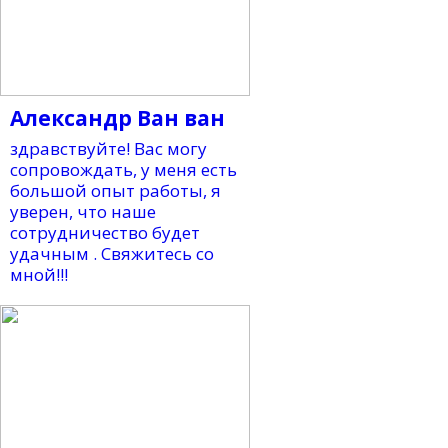
Александр Ван ван
здравствуйте! Вас могу
сопровождать, у меня есть
большой опыт работы, я
уверен, что наше
сотрудничество будет
удачным . Свяжитесь со
мной!!!