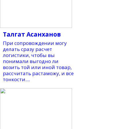
Талгат Асанханов
При сопровождении могу
делать сразу расчет
логистики, чтобы вы
понимали выгодно ли
возить той или иной товар,
рассчитать растаможу, и все
тонкости....