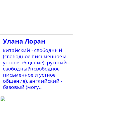
Улана Лоран
китайский - свободный
(свободное письменное и
устное общение), русский -
свободный (свободное
письменное и устное
общение), английский -
базовый (могу...