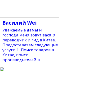
Василий Wei
Уважаемые дамы и
господа.меня зовут вася .я
переводчик и гид в Китае.
Предоставляем следующие
услуги 1. Поиск товаров в
Китае, поиск
производителей в...