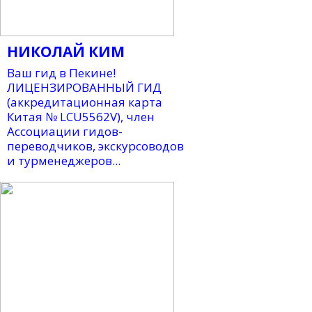
НИКОЛАЙ КИМ
Ваш гид в Пекине!
ЛИЦЕНЗИРОВАННЫЙ ГИД
(аккредитационная карта
Китая № LCU5562V), член
Ассоциации гидов-
переводчиков, экскурсоводов
и турменеджеров...