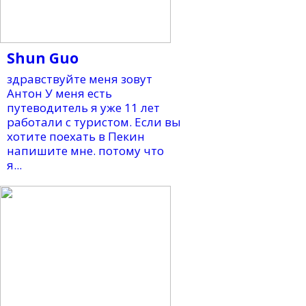
Shun Guo
здравствуйте меня зовут
Антон У меня есть
путеводитель я уже 11 лет
работали с туристом. Если вы
хотите поехать в Пекин
напишите мне. потому что
я...