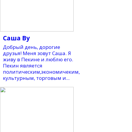
Саша Ву
Добрый день, дорогие
друзья! Меня зовут Саша. Я
живу в Пекине и люблю его.
Пекин является
политическим,экономичеким,
культурным, торговым и...