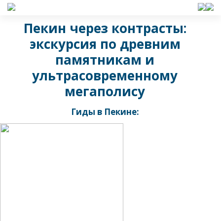
Пекин через контрасты:
экскурсия по древним
памятникам и
ультрасовременному
мегаполису
Гиды в Пекине: