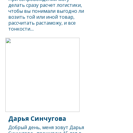
делать сразу расчет логистики,
чтобы вы понимали выгодно ли
возить той или иной товар,
рассчитать растаможу, и все
тонкости....
Дарья Синчугова
Добрый день, меня зовут Дарья