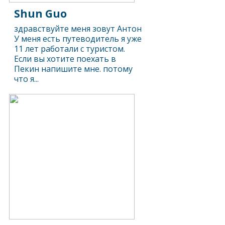
Shun Guo
здравствуйте меня зовут Антон
У меня есть путеводитель я уже
11 лет работали с туристом.
Если вы хотите поехать в
Пекин напишите мне. потому
что я...