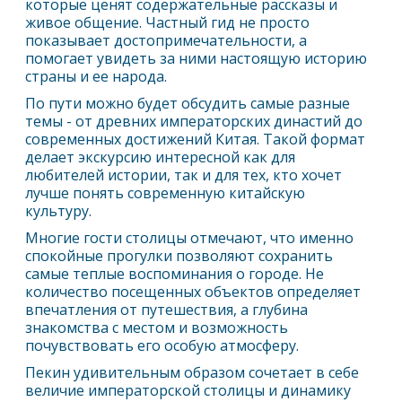
которые ценят содержательные рассказы и
живое общение. Частный гид не просто
показывает достопримечательности, а
помогает увидеть за ними настоящую историю
страны и ее народа.
По пути можно будет обсудить самые разные
темы - от древних императорских династий до
современных достижений Китая. Такой формат
делает экскурсию интересной как для
любителей истории, так и для тех, кто хочет
лучше понять современную китайскую
культуру.
Многие гости столицы отмечают, что именно
спокойные прогулки позволяют сохранить
самые теплые воспоминания о городе. Не
количество посещенных объектов определяет
впечатления от путешествия, а глубина
знакомства с местом и возможность
почувствовать его особую атмосферу.
Пекин
удивительным образом сочетает в себе
величие императорской столицы и динамику