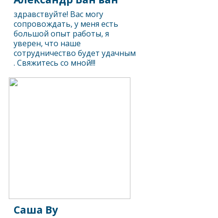
здравствуйте! Вас могу
сопровождать, у меня есть
большой опыт работы, я
уверен, что наше
сотрудничество будет удачным
. Свяжитесь со мной!!!
Саша Ву