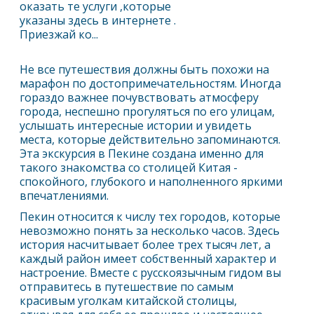
оказать те услуги ,которые
указаны здесь в интернете .
Приезжай ко...
Не все путешествия должны быть похожи на
марафон по достопримечательностям. Иногда
гораздо важнее почувствовать атмосферу
города, неспешно прогуляться по его улицам,
услышать интересные истории и увидеть
места, которые действительно запоминаются.
Эта экскурсия в
Пекин
е создана именно для
такого знакомства со столицей Китая -
спокойного, глубокого и наполненного яркими
впечатлениями.
Пекин
относится к числу тех городов, которые
невозможно понять за несколько часов. Здесь
история насчитывает более трех тысяч лет, а
каждый район имеет собственный характер и
настроение. Вместе с русскоязычным гидом вы
отправитесь в путешествие по самым
красивым уголкам китайской столицы,