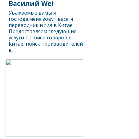
Василий Wei
Уважаемые дамы и
господа.меня зовут вася .я
переводчик и гид в Китае.
Предоставляем следующие
услуги 1. Поиск товаров в
Китае, поиск производителей
в...