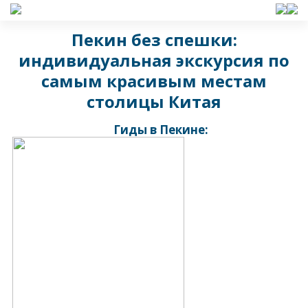
Пекин без спешки:
индивидуальная экскурсия по
самым красивым местам
столицы Китая
Гиды в Пекине: