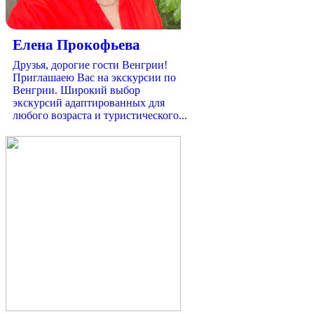
Елена Прокофьева
Друзья, дорогие гости Венгрии!
Приглашаею Вас на экскурсии по
Венгрии. Широкий выбор
экскурсий адаптированных для
любого возраста и туристического...