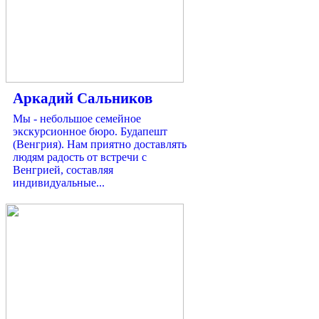
Аркадий Сальников
Мы - небольшое семейное
экскурсионное бюро. Будапешт
(Венгрия). Нам приятно доставлять
людям радость от встречи с
Венгрией, составляя
индивидуальные...