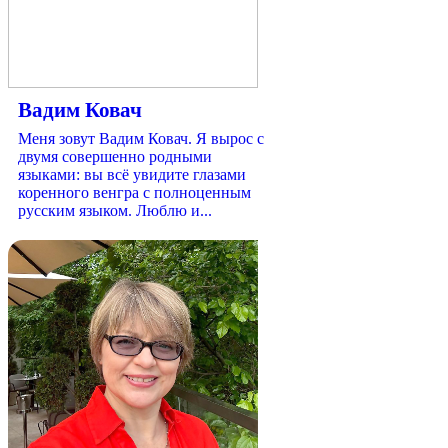
Вадим Ковач
Меня зовут Вадим Ковач. Я вырос с
двумя совершенно родными
языками: вы всё увидите глазами
коренного венгра с полноценным
русским языком. Люблю и...