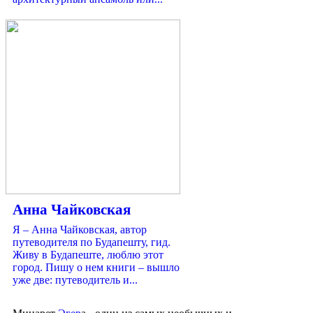
Анна Чайковская
Я – Анна Чайковская, автор
путеводителя по Будапешту, гид.
Живу в Будапеште, люблю этот
город. Пишу о нем книги – вышло
уже две: путеводитель и...