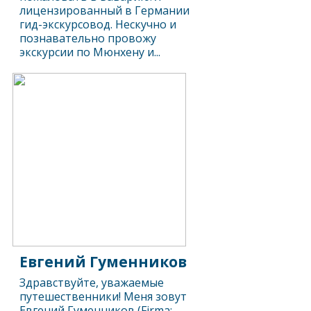
лицензированный в Германии
гид-экскурсовод. Нескучно и
познавательно провожу
экскурсии по Мюнхену и...
Евгений Гуменников
Здравствуйте, уважаемые
путешественники! Меня зовут
Евгений Гуменников (Firma: