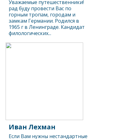
Уважаемые путешественники!
рад буду провести Вас по
горным тропам, городам и
замкам Германии. Родился в
1965 г в Ленинграде. Кандидат
филологических...
Иван Лехман
Если Вам нужны нестандартные