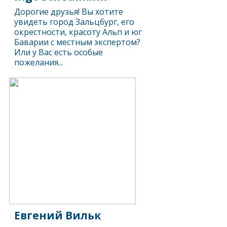
Дорогие друзья! Вы хотите
увидеть город Зальцбург, его
окрестности, красоту Альп и юг
Баварии с местным экспертом?
Или у Вас есть особые
пожелания...
Евгений Вильк