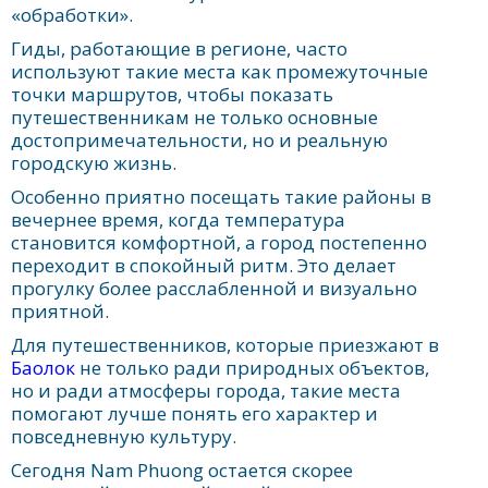
«обработки».
Гиды, работающие в регионе, часто
используют такие места как промежуточные
точки маршрутов, чтобы показать
путешественникам не только основные
достопримечательности, но и реальную
городскую жизнь.
Особенно приятно посещать такие районы в
вечернее время, когда температура
становится комфортной, а город постепенно
переходит в спокойный ритм. Это делает
прогулку более расслабленной и визуально
приятной.
Для путешественников, которые приезжают в
Баолок
не только ради природных объектов,
но и ради атмосферы города, такие места
помогают лучше понять его характер и
повседневную культуру.
Сегодня Nam Phuong остается скорее