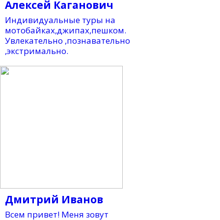
Алексей Каганович
Индивидуальные туры на
мотобайках,джипах,пешком.
Увлекательно ,познавательно
,экстримально.
Дмитрий Иванов
Всем привет! Меня зовут