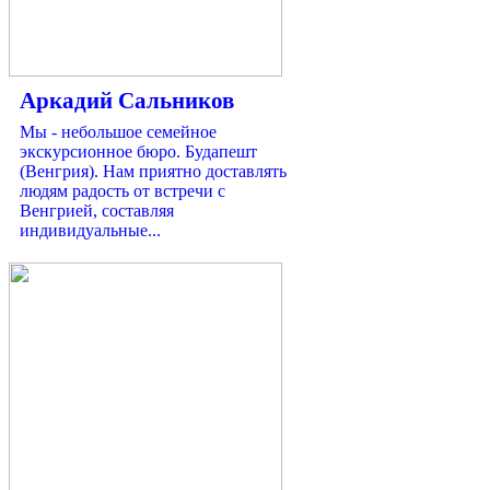
Аркадий Сальников
Мы - небольшое семейное
экскурсионное бюро. Будапешт
(Венгрия). Нам приятно доставлять
людям радость от встречи с
Венгрией, составляя
индивидуальные...