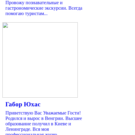
Провожу познавательные и
гастрономические экскурсии. Всегда
помогаю туристам...
Габор Юхас
Приветствую Вас Уважаемые Гости!
Родился и вырос в Венгрии. Высшее
образование получил в Киеве и
Ленинграде. Вся моя
профессиональная жизнь...