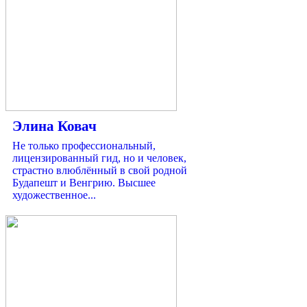
Элина Ковач
Не только профессиональный,
лицензированный гид, но и человек,
страстно влюблённый в свой родной
Будапешт и Венгрию. Высшее
художественное...