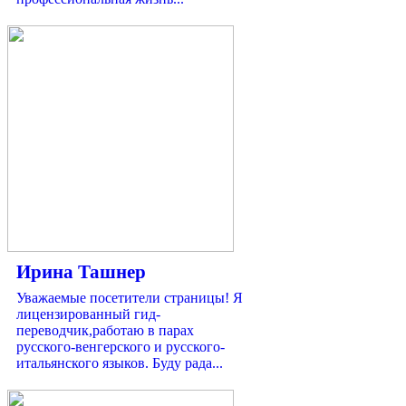
Ирина Ташнер
Уважаемые посетители страницы! Я
лицензированный гид-
переводчик,работаю в парах
русского-венгерского и русского-
итальянского языков. Буду рада...