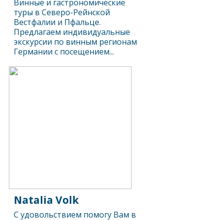
Винные и гастрономические
туры в Северо-Рейнской
Вестфалии и Пфальце.
Предлагаем индивидуальные
экскурсии по винным регионам
Германии с посещением...
Natalia Volk
С удовольствием помогу Вам в