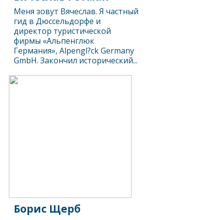
Меня зовут Вячеслав. Я частный
гид в Дюссельдорфе и
директор туристической
фирмы «Альпенглюк
Германия», Alpengl?ck Germany
GmbH. Закончил исторический...
Борис Щерб