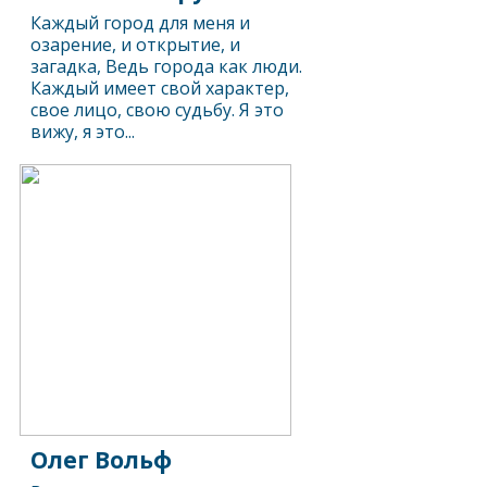
Каждый город для меня и
озарение, и открытие, и
загадка, Ведь города как люди.
Каждый имеет свой характер,
свое лицо, свою судьбу. Я это
вижу, я это...
Олег Вольф