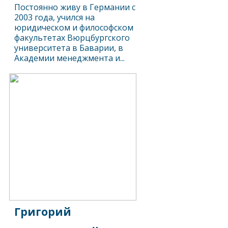
Постоянно живу в Германии с
2003 года, учился на
юридическом и философском
факультетах Вюрцбургского
университета в Баварии, в
Академии менеджмента и...
Григорий