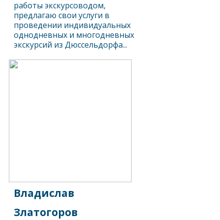
работы экскурсоводом,
предлагаю свои услуги в
проведении индивидуальных
однодневных и многодневных
экскурсий из Дюссельдорфа...
Владислав
Златогоров