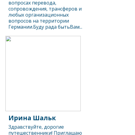
вопросах перевода,
сопровождения, трансферов и
любых организационных
вопросов на территории
Германии.Буду рада бытьВам...
Ирина Шальк
Здравствуйте, дорогие
путешественники! Приглашаю