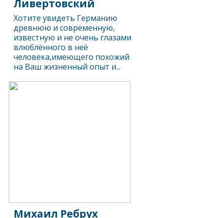
Ливертовский
Хотите увидеть Германию
древнюю и современную,
известную и не очень глазами
влюблённого в неё
человека,имеющего похожий
на Ваш жизненный опыт и...
Михаил Ребрух