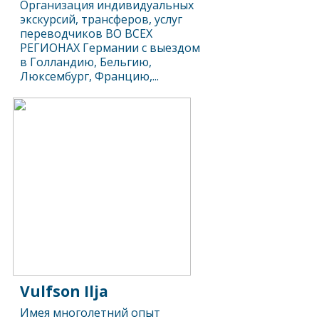
Организация индивидуальных
экскурсий, трансферов, услуг
переводчиков ВО ВСЕХ
РЕГИОНАХ Германии с выездом
в Голландию, Бельгию,
Люксембург, Францию,...
Vulfson Ilja
Имея многолетний опыт