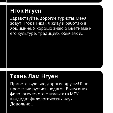
Нгок Нгуен
Здравствуйте, дорогие туристы. Меня
зовут Нгок (Ника), я живу и работаю в
Хошимине. Я хорошо знаю о Вьетнаме и
его культуре, традициях, обычаях и...
Тхань Лам Нгуен
Приветствую вас, дорогие друзья! Я по
профессии руссист-педагог. Выпускник
филологического факультета МГУ,
кандидат филологических наук.
Довольно...